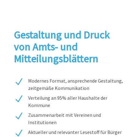
Gestaltung und Druck
von Amts- und
Mitteilungsblättern
N
Modernes Format, ansprechende Gestaltung,
zeitgemäße Kommunikation
N
Verteilung an 95% aller Haushalte der
Kommune
N
Zusammenarbeit mit Vereinen und
Institutionen
N
Aktueller und relevanter Lesestoff für Bürger