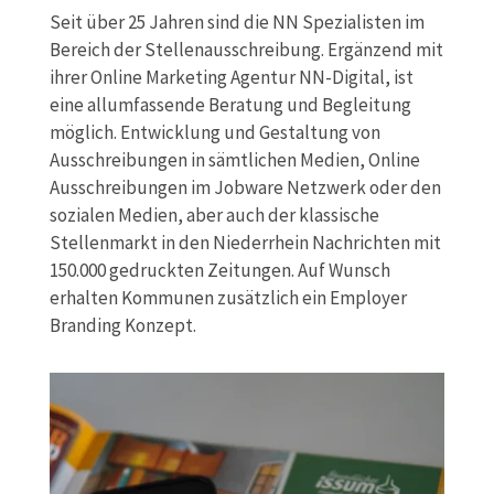
Seit über 25 Jahren sind die NN Spezialisten im
Bereich der Stellenausschreibung. Ergänzend mit
ihrer Online Marketing Agentur NN-Digital, ist
eine allumfassende Beratung und Begleitung
möglich. Entwicklung und Gestaltung von
Ausschreibungen in sämtlichen Medien, Online
Ausschreibungen im Jobware Netzwerk oder den
sozialen Medien, aber auch der klassische
Stellenmarkt in den Niederrhein Nachrichten mit
150.000 gedruckten Zeitungen. Auf Wunsch
erhalten Kommunen zusätzlich ein Employer
Branding Konzept.