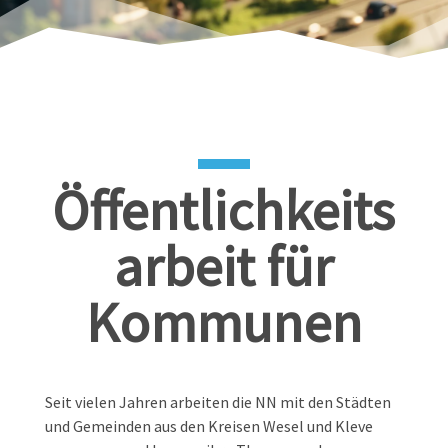
Öffentlichkeits
arbeit für
Kommunen
Seit vielen Jahren arbeiten die NN mit den Städten
und Gemeinden aus den Kreisen Wesel und Kleve