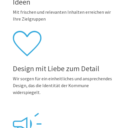
Ideen
Mit frischen und relevanten Inhalten erreichen wir
Ihre Zielgruppen
Design mit Liebe zum Detail
Wir sorgen für ein einheitliches und ansprechendes
Design, das die Identität der Kommune
widerspiegelt.