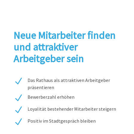
Neue Mitarbeiter finden
und attraktiver
Arbeitgeber sein
N
Das Rathaus als attraktiven Arbeitgeber
präsentieren
N
Bewerberzahl erhöhen
N
Loyalität bestehender Mitarbeiter steigern
N
Positiv im Stadtgespräch bleiben