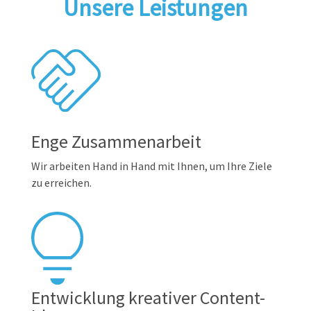
Unsere Leistungen
Enge Zusammenarbeit
Wir arbeiten Hand in Hand mit Ihnen, um Ihre Ziele
zu erreichen.
Entwicklung kreativer Content-