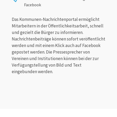
Facebook
Das Kommunen-Nachrichtenportal ermöglicht
Mitarbeitern in der Öffentlichkeitsarbeit, schnell
und gezielt die Bürger zu informieren.
Nachrichtenbeiträge können sofort veröffentlicht
werden und mit einem Klick auch auf Facebook
gepostet werden. Die Pressesprecher von
Vereinen und Institutionen können bei der zur
Verfügungstellung von Bild und Text
eingebunden werden.