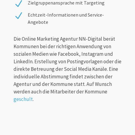
N
Zielgruppenansprache mit Targeting
N
Echtzeit-Informationen und Service-
Angebote
Die Online Marketing Agentur NN-Digital berät
Kommunen bei der richtigen Anwendung von
sozialen Medien wie Facebook, Instagram und
LinkedIn. Erstellung von Postingvorlagen oder die
direkte Betreuung der Social Media Kanäle. Eine
individuelle Abstimmung findet zwischen der
Agentur und der Kommune statt. Auf Wunsch
werden auch die Mitarbeiter der Kommune
geschult
.