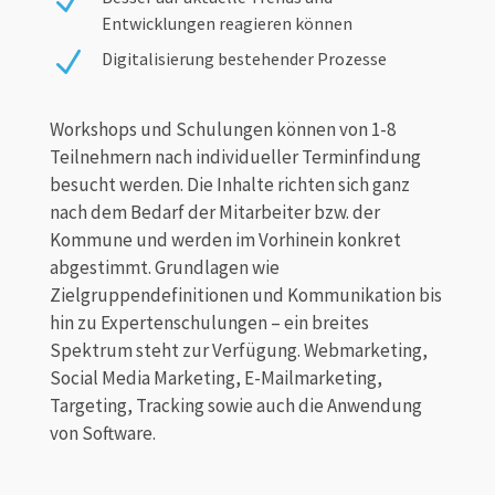
N
Entwicklungen reagieren können
N
Digitalisierung bestehender Prozesse
Workshops und Schulungen können von 1-8
Teilnehmern nach individueller Terminfindung
besucht werden. Die Inhalte richten sich ganz
nach dem Bedarf der Mitarbeiter bzw. der
Kommune und werden im Vorhinein konkret
abgestimmt. Grundlagen wie
Zielgruppendefinitionen und Kommunikation bis
hin zu Expertenschulungen – ein breites
Spektrum steht zur Verfügung. Webmarketing,
Social Media Marketing, E-Mailmarketing,
Targeting, Tracking sowie auch die Anwendung
von Software.