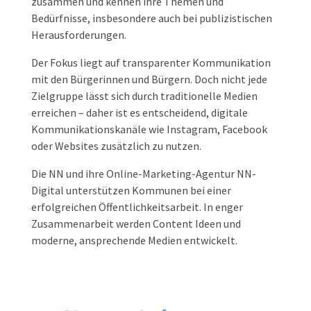
zusammen und kennen ihre Themen und
Bedürfnisse, insbesondere auch bei publizistischen
Herausforderungen.
Der Fokus liegt auf transparenter Kommunikation
mit den Bürgerinnen und Bürgern. Doch nicht jede
Zielgruppe lässt sich durch traditionelle Medien
erreichen – daher ist es entscheidend, digitale
Kommunikationskanäle wie Instagram, Facebook
oder Websites zusätzlich zu nutzen.
Die NN und ihre Online-Marketing-Agentur NN-
Digital unterstützen Kommunen bei einer
erfolgreichen Öffentlichkeitsarbeit. In enger
Zusammenarbeit werden Content Ideen und
moderne, ansprechende Medien entwickelt.