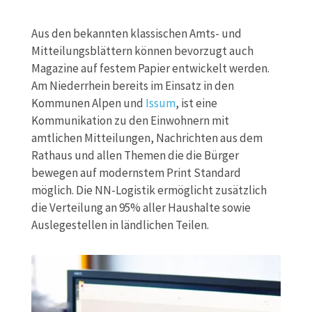
Aus den bekannten klassischen Amts- und
Mitteilungsblättern können bevorzugt auch
Magazine auf festem Papier entwickelt werden.
Am Niederrhein bereits im Einsatz in den
Kommunen Alpen und
Issum
, ist eine
Kommunikation zu den Einwohnern mit
amtlichen Mitteilungen, Nachrichten aus dem
Rathaus und allen Themen die die Bürger
bewegen auf modernstem Print Standard
möglich. Die NN-Logistik ermöglicht zusätzlich
die Verteilung an 95% aller Haushalte sowie
Auslegestellen in ländlichen Teilen.