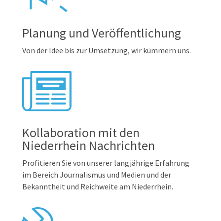
Planung und Veröffentlichung
Von der Idee bis zur Umsetzung, wir kümmern uns.
Kollaboration mit den
Niederrhein Nachrichten
Profitieren Sie von unserer langjährige Erfahrung
im Bereich Journalismus und Medien und der
Bekanntheit und Reichweite am Niederrhein.