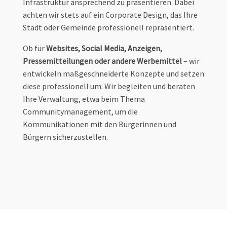
Infrastruktur ansprechend zu präsentieren. Dabei
achten wir stets auf ein Corporate Design, das Ihre
Stadt oder Gemeinde professionell repräsentiert.
Ob für
Websites, Social Media, Anzeigen,
Pressemitteilungen oder andere Werbemittel
– wir
entwickeln maßgeschneiderte Konzepte und setzen
diese professionell um. Wir begleiten und beraten
Ihre Verwaltung, etwa beim Thema
Communitymanagement, um die
Kommunikationen mit den Bürgerinnen und
Bürgern sicherzustellen.