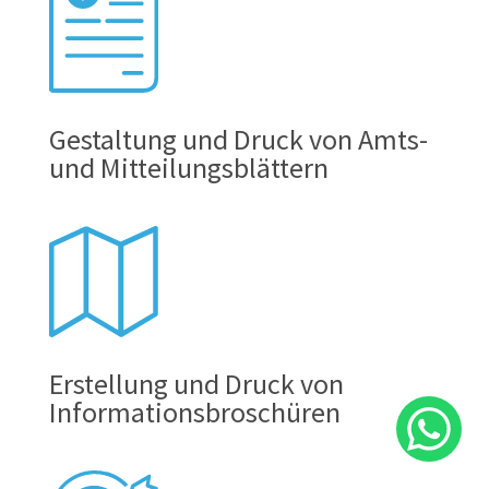
Gestaltung und Druck von Amts-
und Mitteilungsblättern
Erstellung und Druck von
Informationsbroschüren