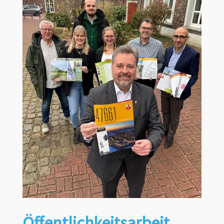
Öffentlichkeitsarbeit