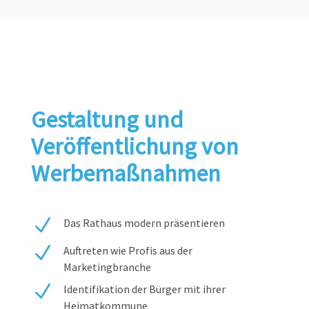
Gestaltung und
Veröffentlichung von
Werbemaßnahmen
N
Das Rathaus modern präsentieren
N
Auftreten wie Profis aus der
Marketingbranche
N
Identifikation der Bürger mit ihrer
Heimatkommune