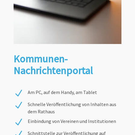
Kommunen-
Nachrichtenportal
N
Am PC, auf dem Handy, am Tablet
N
Schnelle Veröffentlichung von Inhalten aus
dem Rathaus
N
Einbindung von Vereinen und Institutionen
N
Schnittstelle zur Veröffentlichung auf