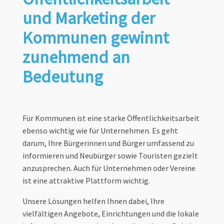
und Marketing der
Kommunen gewinnt
zunehmend an
Bedeutung
Für Kommunen ist eine starke Öffentlichkeitsarbeit
ebenso wichtig wie für Unternehmen. Es geht
darum, Ihre Bürgerinnen und Bürger umfassend zu
informieren und Neubürger sowie Touristen gezielt
anzusprechen. Auch für Unternehmen oder Vereine
ist eine attraktive Plattform wichtig.
Unsere Lösungen helfen Ihnen dabei, Ihre
vielfältigen Angebote, Einrichtungen und die lokale