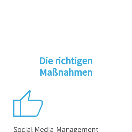
Die richtigen
Maßnahmen
Social Media-Management