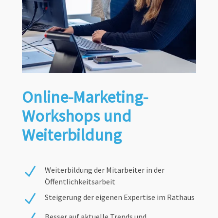
Online-Marketing-
Workshops und
Weiterbildung
N
Weiterbildung der Mitarbeiter in der
Öffentlichkeitsarbeit
N
Steigerung der eigenen Expertise im Rathaus
Besser auf aktuelle Trends und