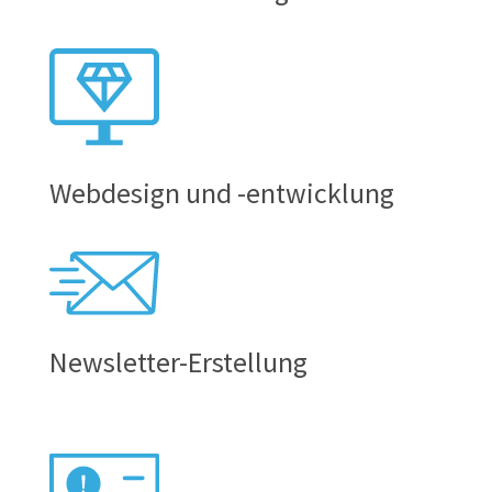
Webdesign und -entwicklung
Newsletter-Erstellung