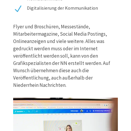
N
Digitalisierung der Kommunikation
Flyer und Broschüren, Messestände,
Mitarbeitermagazine, Social Media Postings,
Onlineanzeigen und viele weitere. Alles was
gedruckt werden muss oder im Internet
veröffentlicht werden soll, kann von den
Grafikspezialisten der NN erstellt werden. Auf
Wunsch übernehmen diese auch die
Veröffentlichung, auch außerhalb der
Niederrhein Nachrichten.