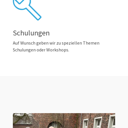
Schulungen
Auf Wunsch geben wir zu speziellen Themen
Schulungen oder Workshops.