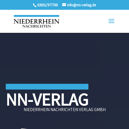
02831/977700
info@nn-verlag.de
NN-VERLAG
NIEDERRHEIN NACHRICHTEN VERLAG GMBH